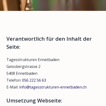
Verantwortlich für den Inhalt der
Seite:
Tagesstrukturen Ennetbaden
Geissbergstrasse 2
5408 Ennetbaden
Telefon:
056 222 56 63
E-Mail:
info@tagesstrukturen-ennetbaden.ch
Umsetzung Webseite: