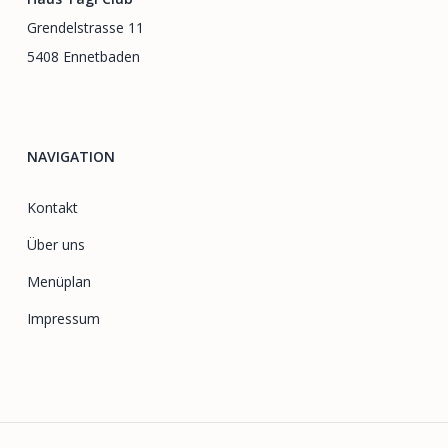
Grendelstrasse 11
5408 Ennetbaden
NAVIGATION
Kontakt
Über uns
Menüplan
Impressum