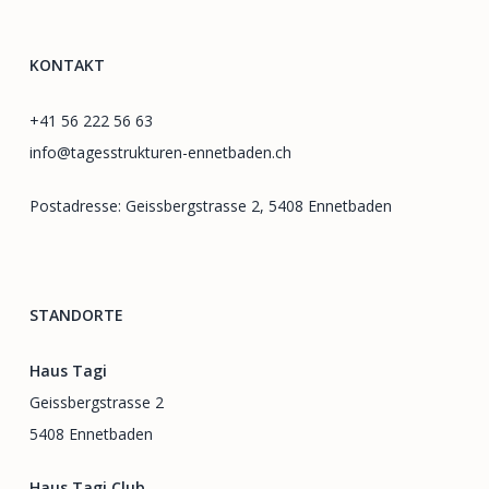
KONTAKT
+41 56 222 56 63
info@tagesstrukturen-ennetbaden.ch
Postadresse: Geissbergstrasse 2, 5408 Ennetbaden
STANDORTE
Haus Tagi
Geissbergstrasse 2
5408 Ennetbaden
Haus Tagi Club