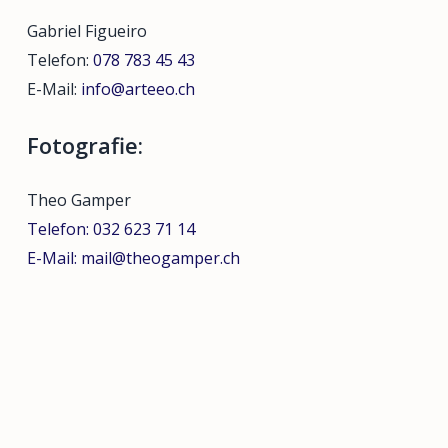
Gabriel Figueiro
Telefon:
078 783 45 43
E-Mail:
info@arteeo.ch
Fotografie:
Theo Gamper
Telefon:
032 623 71 14
E-Mail:
mail@theogamper.ch