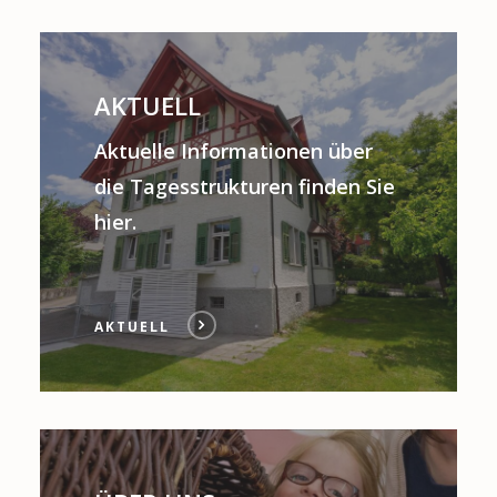
AKTUELL
Aktuelle Informationen über
die Tagesstrukturen finden Sie
hier.
AKTUELL