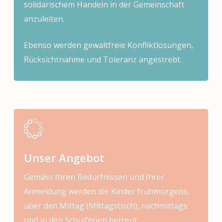
solidarischem Handeln in der Gemeinschaft
anzuleiten.
Ebenso werden gewaltfreie Konfliktlösungen,
Rücksichtnahme und Toleranz angestrebt.
Unser Angebot
Gemäss Ihren Bedürfnissen und Ihrer
Anmeldung werden die Kinder frühmorgens,
über den Mittag (Mittagstisch), nachmittags
und in den Schulferien betreut.