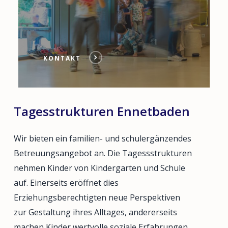
KONTAKT
Tagesstrukturen Ennetbaden
Wir bieten ein familien- und schulergänzendes
Betreuungsangebot an. Die Tagessstrukturen
nehmen Kinder von Kindergarten und Schule
auf. Einerseits eröffnet dies
Erziehungsberechtigten neue Perspektiven
zur Gestaltung ihres Alltages, andererseits
machen Kinder wertvolle soziale Erfahrungen