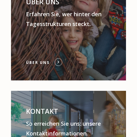
ÜBER UNS
Erfahren Sie, wer hinter den
Tagesstrukturen steckt.
ÜBER UNS
KONTAKT
So erreichen Sie uns: unsere
Kontaktinformationen.