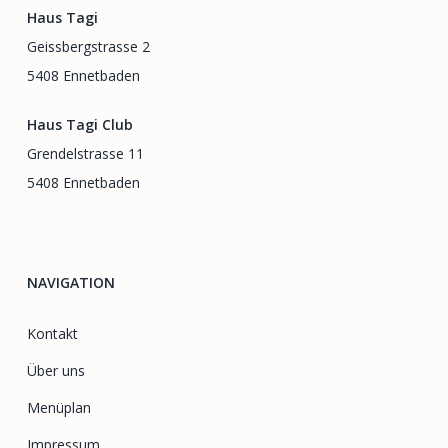
Haus Tagi
Geissbergstrasse 2
5408 Ennetbaden
Haus Tagi Club
Grendelstrasse 11
5408 Ennetbaden
NAVIGATION
Kontakt
Über uns
Menüplan
Impressum