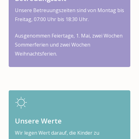
Unsere Betreuungszeiten sind von Montag bis
Freitag, 07:00 Uhr bis 18:30 Uhr.
Ausgenommen Feiertage, 1. Mai, zwei Wochen
Sommerferien und zwei Wochen
Weihnachtsferien.
Unsere Werte
Wir legen Wert darauf, die Kinder zu