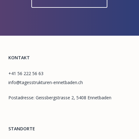
KONTAKT
+41 56 222 56 63
info@tagesstrukturen-ennetbaden.ch
Postadresse: Geissbergstrasse 2, 5408 Ennetbaden
STANDORTE