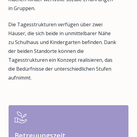
in Gruppen.
Die Tagesstrukturen verfügen über zwei
Häuser, die sich beide in unmittelbarer Nähe
zu Schulhaus und Kindergarten befinden. Dank
der beiden Standorte können die
Tagesstrukturen ein Konzept realisieren, das
die Bedürfnisse der unterschiedlichen Stufen
aufnimmt.
Betreuungszeit