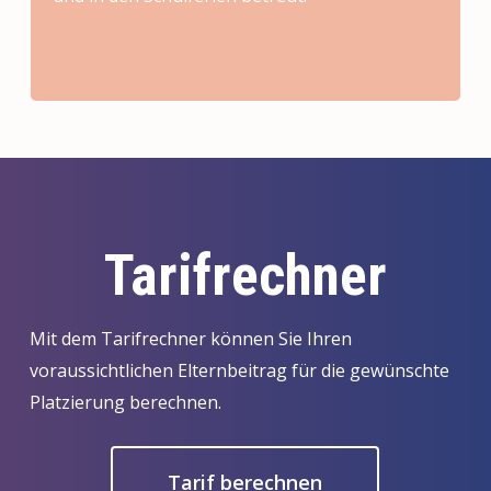
Tarifrechner
Mit dem Tarifrechner können Sie Ihren
voraussichtlichen Elternbeitrag für die gewünschte
Platzierung berechnen.
Tarif berechnen